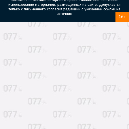
являются объектами авторского права. Полное или частичное
использование материалов, размещенных на сайте, допускается
только с письменного согласия редакции с указанием ссылки на
источник.
16+