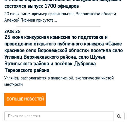
состоялся выпуск 1700 офицеров
20 июня вице-премьер правительства Воронежской области
Алексей Гиричев присутств…
29.06.26
25 июня конкурсная комиссия по подготовке и
проведению открытого публичного конкурса «Самое
красивое село Воронежской области» посетила село
Углянец Верхнехавского района, село Щучье
Эртильского района и посёлок Дубровка
Терновского района
Углянец располагается в живописной, экологически чистой
местности
БОЛЬШЕ НОВОСТЕЙ