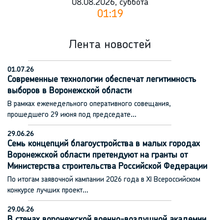
08.08.2026, суббота
01:19
Лента новостей
01.07.26
Современные технологии обеспечат легитимность
выборов в Воронежской области
В рамках еженедельного оперативного совещания,
прошедшего 29 июня под председате…
29.06.26
Семь концепций благоустройства в малых городах
Воронежской области претендуют на гранты от
Министерства строительства Российской Федерации
По итогам заявочной кампании 2026 года в XI Всероссийском
конкурсе лучших проект…
29.06.26
В стенах воронежской военно-воздушной академии