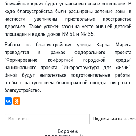
ближайшее время будет установлено новое освещение. В
ходе благоустройства были расширены зеленые зоны, в
частности, увеличены приствольные пространства
деревьев. Также уложен газон на месте бывшей детской
площадки и вдоль домов № 51 и № 55.
Работы по благоустройству улицы Карла Маркса
проводятся в рамках федерального проекта
"Формирование комфортной городской среды"
национального проекта "Инфраструктура для жизни".
Зимой будут выполняться подготовительные работы,
чтобы с наступлением благоприятной погоды завершить
благоустройство.
Подписаться на свежие
Воронеж