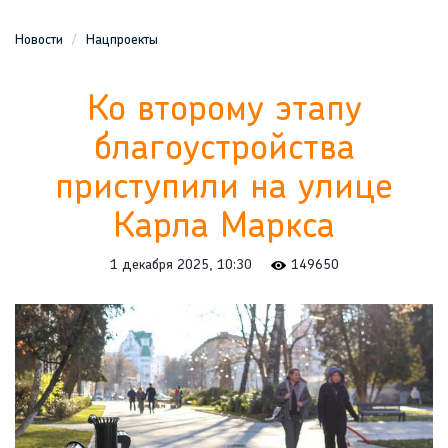
Новости
Нацпроекты
Ко второму этапу
благоустройства
приступили на улице
Карла Маркса
1 декабря 2025, 10:30
149650