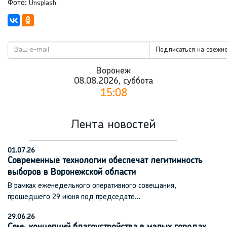
Фото:
Unsplash.
Подписаться на свежие
Воронеж
08.08.2026, суббота
15:08
Лента новостей
01.07.26
Современные технологии обеспечат легитимность
выборов в Воронежской области
В рамках еженедельного оперативного совещания,
прошедшего 29 июня под председате…
29.06.26