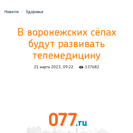
Новости
Здоровье
В воронежских сёлах
будут развивать
телемедицину
21 марта 2023, 09:22
137682