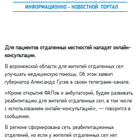
Для пациентов отдаленных местностей наладят онлайн-
консультации.
В воронежской области для жителей отдаленных сел
улучшать медицинскую помощь. Об этом заявил
губернатор Александр Гусев в своем телеграмм-канале.
«Кроме открытия ФАПов и амбулаторий, будем развивать
реабилитацию для жителей отдаленных сел, в том числе
с использованием онлайн-консультаций», — говорится в
сообщении.
В регионе сформирована сеть реабилитационных
отделений, но если у жителей отдаленных сел нет