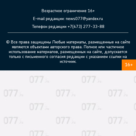
Возрастное ограничение 16+
E-mail редакции: news077@yandex.ru
Телефон редакции +7(473) 277-33-88
© Все права защищены Любые материалы, размещенные на сайте
являются объектами авторского права. Полное или частичное
использование материалов, размещенных на сайте, допускается
только с письменного согласия редакции с указанием ссылки на
источник.
16+