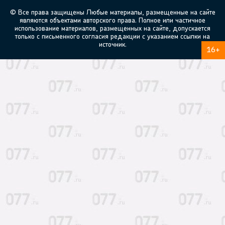
© Все права защищены Любые материалы, размещенные на сайте
являются объектами авторского права. Полное или частичное
использование материалов, размещенных на сайте, допускается
только с письменного согласия редакции с указанием ссылки на
источник.
16+