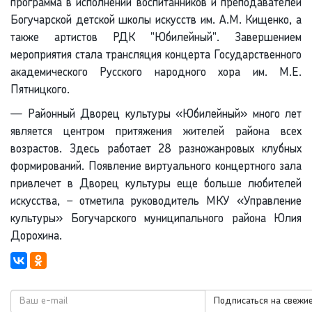
программа в исполнении воспитанников и преподавателей
Богучарской детской школы искусств им. А.М. Кищенко, а
также артистов РДК "Юбилейный". Завершением
мероприятия стала трансляция концерта Государственного
академического Русского народного хора им. М.Е.
Пятницкого.
— Районный Дворец культуры «Юбилейный» много лет
является центром притяжения жителей района всех
возрастов. Здесь работает 28 разножанровых клубных
формирований. Появление виртуального концертного зала
привлечет в Дворец культуры еще больше любителей
искусства, – отметила руководитель МКУ «Управление
культуры» Богучарского муниципального района Юлия
Дорохина.
Подписаться на свежие