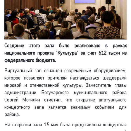
Создание этого зала было реализовано в рамках
национального проекта "Культура" за счет 612 тысяч из
федерального бюджета.
Виртуальный зал оснащен современным оборудованием,
которое позволяет зрителям наслаждаться шедеврами
мировой и отечественной культуры. Заместитель главы
администрации Богучарского муниципального района
Сергей Могилин отметил, что открытие виртуального
концертного зала является значимым событием для
района.
На открытии зала 15 мая была представлена концертная