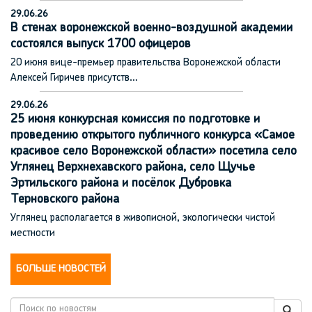
29.06.26
В стенах воронежской военно-воздушной академии
состоялся выпуск 1700 офицеров
20 июня вице-премьер правительства Воронежской области
Алексей Гиричев присутств…
29.06.26
25 июня конкурсная комиссия по подготовке и
проведению открытого публичного конкурса «Самое
красивое село Воронежской области» посетила село
Углянец Верхнехавского района, село Щучье
Эртильского района и посёлок Дубровка
Терновского района
Углянец располагается в живописной, экологически чистой
местности
БОЛЬШЕ НОВОСТЕЙ