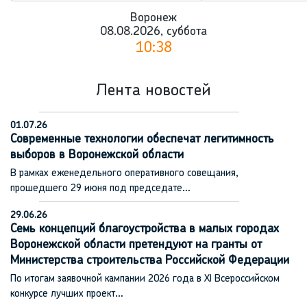
Воронеж
08.08.2026, суббота
10:38
Лента новостей
01.07.26
Современные технологии обеспечат легитимность
выборов в Воронежской области
В рамках еженедельного оперативного совещания,
прошедшего 29 июня под председате…
29.06.26
Семь концепций благоустройства в малых городах
Воронежской области претендуют на гранты от
Министерства строительства Российской Федерации
По итогам заявочной кампании 2026 года в XI Всероссийском
конкурсе лучших проект…