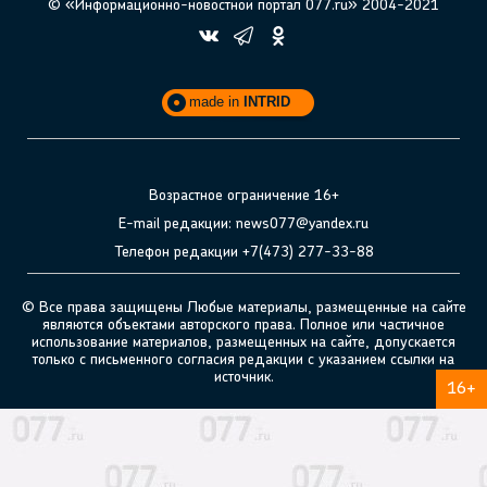
© «Информационно-новостной портал 077.ru» 2004-2021
made in
INTRID
Возрастное ограничение 16+
E-mail редакции: news077@yandex.ru
Телефон редакции +7(473) 277-33-88
© Все права защищены Любые материалы, размещенные на сайте
являются объектами авторского права. Полное или частичное
использование материалов, размещенных на сайте, допускается
только с письменного согласия редакции с указанием ссылки на
источник.
16+