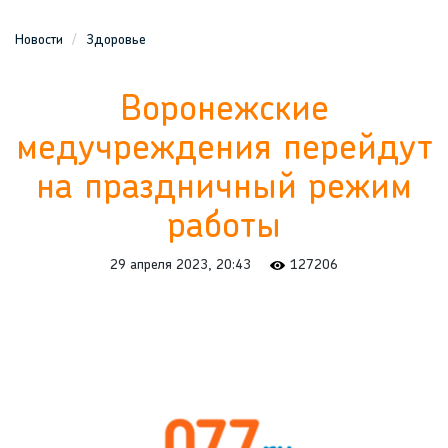
Новости
Здоровье
Воронежские
медучреждения перейдут
на праздничный режим
работы
29 апреля 2023, 20:43
127206