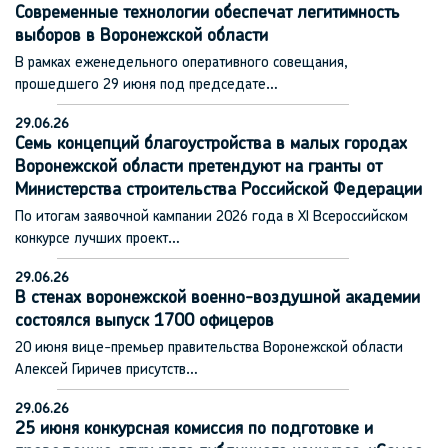
Современные технологии обеспечат легитимность
выборов в Воронежской области
В рамках еженедельного оперативного совещания,
прошедшего 29 июня под председате…
29.06.26
Семь концепций благоустройства в малых городах
Воронежской области претендуют на гранты от
Министерства строительства Российской Федерации
По итогам заявочной кампании 2026 года в XI Всероссийском
конкурсе лучших проект…
29.06.26
В стенах воронежской военно-воздушной академии
состоялся выпуск 1700 офицеров
20 июня вице-премьер правительства Воронежской области
Алексей Гиричев присутств…
29.06.26
25 июня конкурсная комиссия по подготовке и