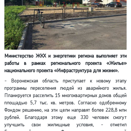
Министерство ЖКХ и энергетики региона выполняет эти
работы в рамках регионального проекта «Жилье»
национального проекта «Инфраструктура для жизни».
- Воронежская область приступает к новому этапу
программы переселения людей из аварийного жилья.
Планируется расселить 15 многоквартирных домов общей
площадью 5,7 тыс. кв. метров. Согласно одобренному
Фондом решению, на эти цели направят более 228,8 млн
рублей. Благодаря этому еще 330 человек смогут
улучшить свои жилищные условия, - отметил