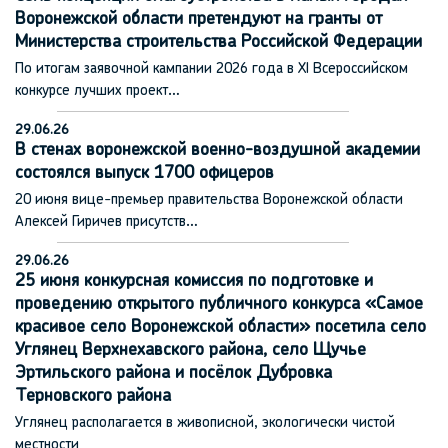
Воронежской области претендуют на гранты от
Министерства строительства Российской Федерации
По итогам заявочной кампании 2026 года в XI Всероссийском
конкурсе лучших проект…
29.06.26
В стенах воронежской военно-воздушной академии
состоялся выпуск 1700 офицеров
20 июня вице-премьер правительства Воронежской области
Алексей Гиричев присутств…
29.06.26
25 июня конкурсная комиссия по подготовке и
проведению открытого публичного конкурса «Самое
красивое село Воронежской области» посетила село
Углянец Верхнехавского района, село Щучье
Эртильского района и посёлок Дубровка
Терновского района
Углянец располагается в живописной, экологически чистой
местности