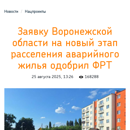
Новости
Нацпроекты
Заявку Воронежской
области на новый этап
расселения аварийного
жилья одобрил ФРТ
25 августа 2025, 13:26
168288