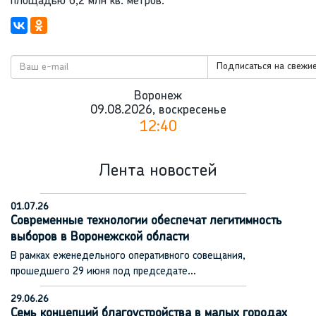
площадью 6,2 млн кв. метров.
Подписаться на свежие
Воронеж
09.08.2026, воскресенье
12:40
Лента новостей
01.07.26
Современные технологии обеспечат легитимность
выборов в Воронежской области
В рамках еженедельного оперативного совещания,
прошедшего 29 июня под председате…
29.06.26
Семь концепций благоустройства в малых городах