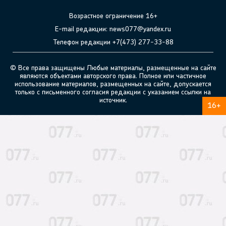
Возрастное ограничение 16+
E-mail редакции: news077@yandex.ru
Телефон редакции +7(473) 277-33-88
© Все права защищены Любые материалы, размещенные на сайте
являются объектами авторского права. Полное или частичное
использование материалов, размещенных на сайте, допускается
только с письменного согласия редакции с указанием ссылки на
источник.
16+