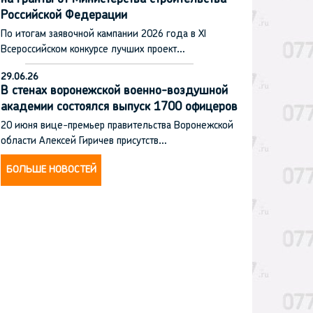
Российской Федерации
По итогам заявочной кампании 2026 года в XI
Всероссийском конкурсе лучших проект…
29.06.26
В стенах воронежской военно-воздушной
академии состоялся выпуск 1700 офицеров
20 июня вице-премьер правительства Воронежской
области Алексей Гиричев присутств…
БОЛЬШЕ НОВОСТЕЙ