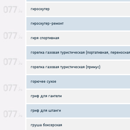
гироскутер
гироскутер-ремонт
гиря спортивная
горелка газовая туристическая (портативная, переносна
горелка газовая туристическая (примус)
горючее сухое
гриф для гантели
гриф для штанги
груша боксерская