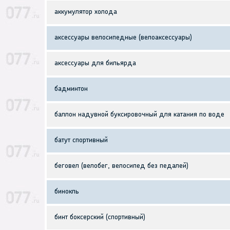
аккумулятор холода
аксессуары велосипедные (велоаксессуары)
аксессуары для бильярда
бадминтон
баллон надувной буксировочный для катания по воде
батут спортивный
беговел (велобег, велосипед без педалей)
бинокль
бинт боксерский (спортивный)