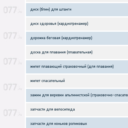
диск (блин) для штанги
диск здоровья (кардиотренажер)
дорожка беговая (кардиотренажер)
доска для плавания (плавательная)
жилет плавающий страховочный (для плавания)
жилет спасательный
зажим для веревки альпинистской (страховочно-спасате
запчасти для велосипеда
запчасти для коньков роликовых