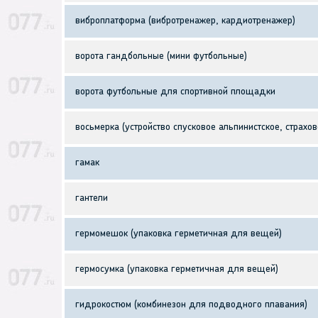
виброплатформа (вибротренажер, кардиотренажер)
ворота гандбольные (мини футбольные)
ворота футбольные для спортивной площадки
восьмерка (устройство спусковое альпинистское, страхов
гамак
гантели
гермомешок (упаковка герметичная для вещей)
гермосумка (упаковка герметичная для вещей)
гидрокостюм (комбинезон для подводного плавания)